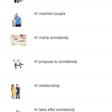
married couple
marry somebody
propose to somebody
relationship
take after somebody