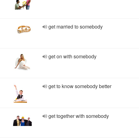
get married to somebody
get on with somebody
get to know somebody better
get together with somebody