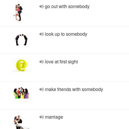
go out with somebody
look up to somebody
love at first sight
make friends with somebody
marriage