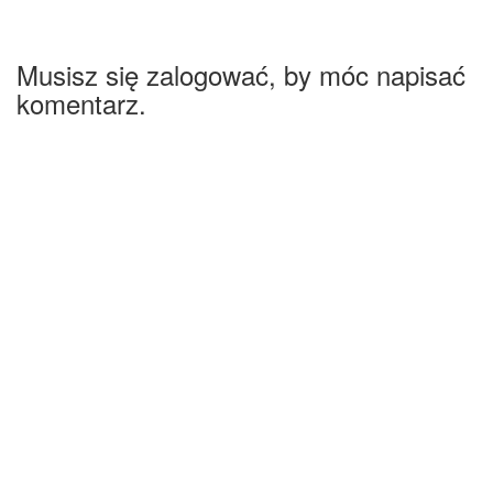
Musisz się zalogować, by móc napisać
komentarz.