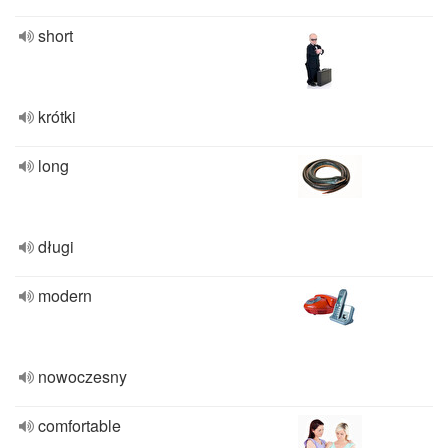
short
krótki
long
długi
modern
nowoczesny
comfortable