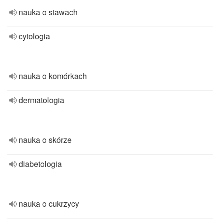
nauka o stawach
cytologia
nauka o komórkach
dermatologia
nauka o skórze
diabetologia
nauka o cukrzycy