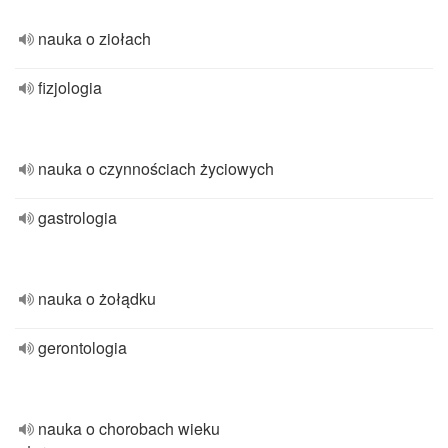
nauka o ziołach
fizjologia
nauka o czynnościach życiowych
gastrologia
nauka o żołądku
gerontologia
nauka o chorobach wieku