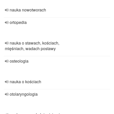
nauka nowotworach
ortopedia
nauka o stawach, kościach,
mięśniach, wadach postawy
osteologia
nauka o kościach
otolaryngologia