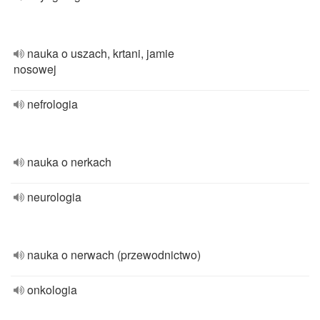
nauka o uszach, krtani, jamie
nosowej
nefrologia
nauka o nerkach
neurologia
nauka o nerwach (przewodnictwo)
onkologia