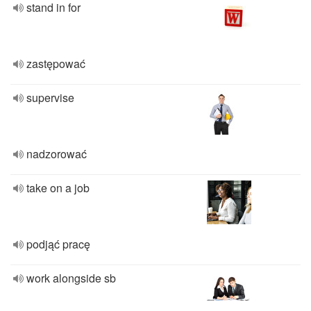
stand in for
zastępować
supervise
nadzorować
take on a job
podjąć pracę
work alongside sb