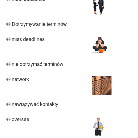
Dotrzymywanie terminów
miss deadlines
nie dotrzymać terminów
network
nawiązywać kontakty
oversee