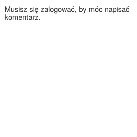
Musisz się zalogować, by móc napisać
komentarz.