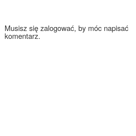
Musisz się zalogować, by móc napisać
komentarz.