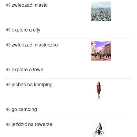
zwiedzać miasto
explore a city
zwiedzać miasteczko
explore a town
jechać na kemping
go camping
jeździć na rowerze