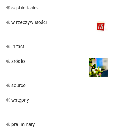
sophisticated
w rzeczywistości
in fact
źródło
source
wstępny
preliminary