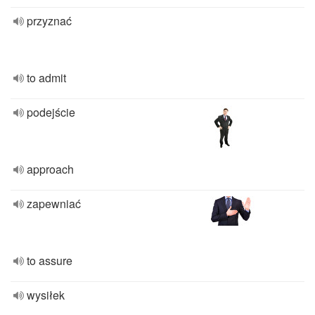
przyznać
to admit
podejście
approach
zapewniać
to assure
wysiłek