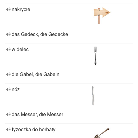
nakrycie
das Gedeck, die Gedecke
widelec
die Gabel, die Gabeln
nóż
das Messer, die Messer
łyżeczka do herbaty