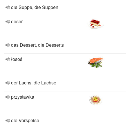
die Suppe, die Suppen
deser
das Dessert, die Desserts
łosoś
der Lachs, die Lachse
przystawka
die Vorspeise