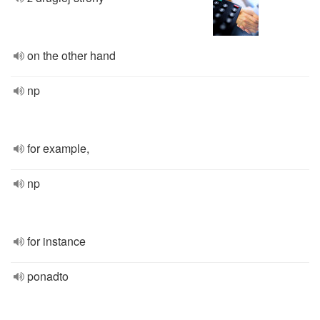
on the other hand
np
for example,
np
for instance
ponadto