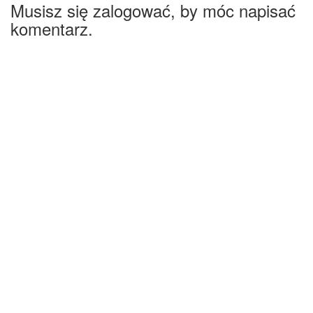
Musisz się zalogować, by móc napisać
komentarz.