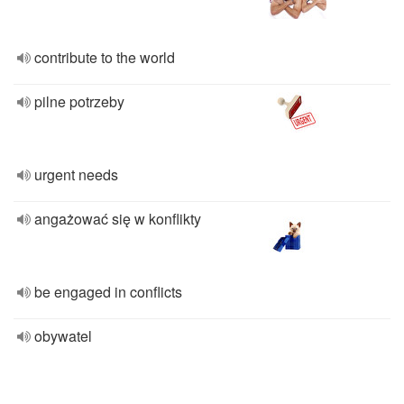
contribute to the world
pilne potrzeby
urgent needs
angażować się w konflikty
be engaged in conflicts
obywatel