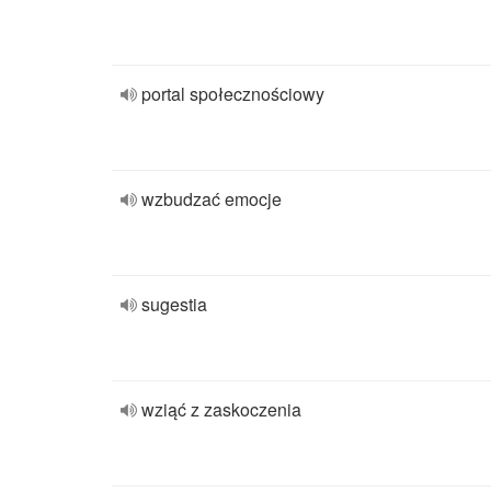
portal społecznościowy
wzbudzać emocje
sugestia
wziąć z zaskoczenia