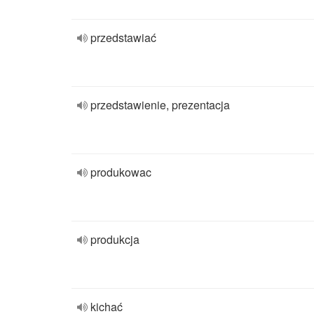
przedstawiać
przedstawienie, prezentacja
produkowac
produkcja
kichać