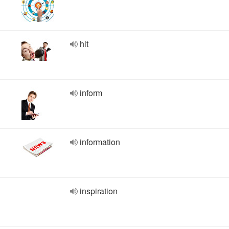
hit
inform
information
inspiration