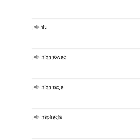
hit
informować
informacja
inspiracja