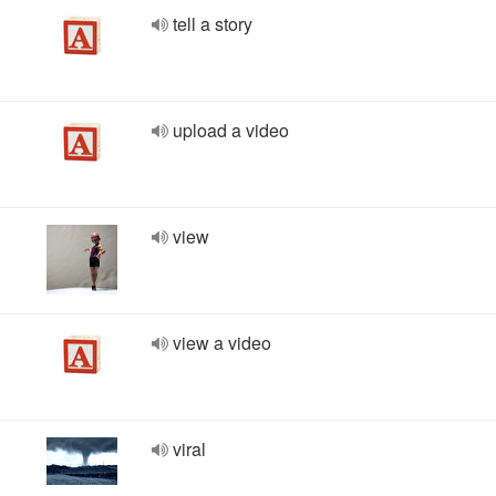
tell a story
upload a video
view
view a video
viral