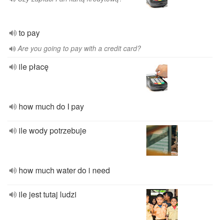
to pay
Are you going to pay with a credit card?
ile płacę
how much do I pay
ile wody potrzebuje
how much water do i need
ile jest tutaj ludzi