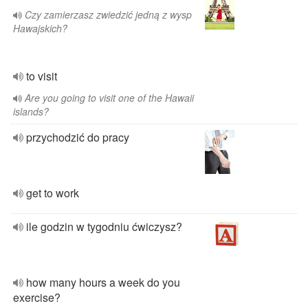
Czy zamierzasz zwiedzić jedną z wysp
Hawajskich?
to visit
Are you going to visit one of the Hawaii
islands?
przychodzić do pracy
get to work
ile godzin w tygodniu ćwiczysz?
how many hours a week do you
exercise?