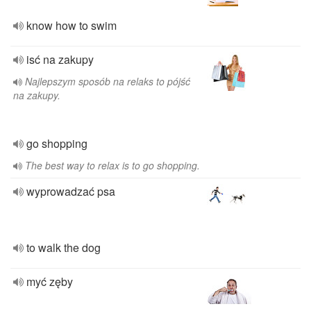
know how to swim
isć na zakupy
Najlepszym sposób na relaks to pójść
na zakupy.
go shopping
The best way to relax is to go shopping.
wyprowadzać psa
to walk the dog
myć zęby