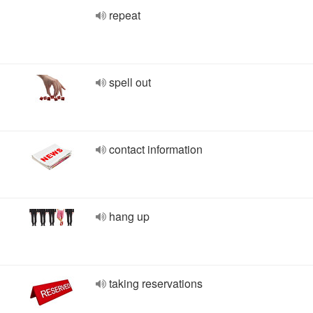
repeat
spell out
contact information
hang up
taking reservations