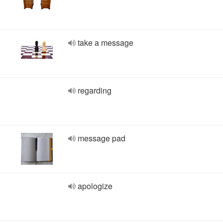
take a message
regarding
message pad
apologize