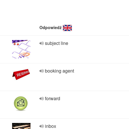
Odpowiedź
subject line
booking agent
forward
inbox