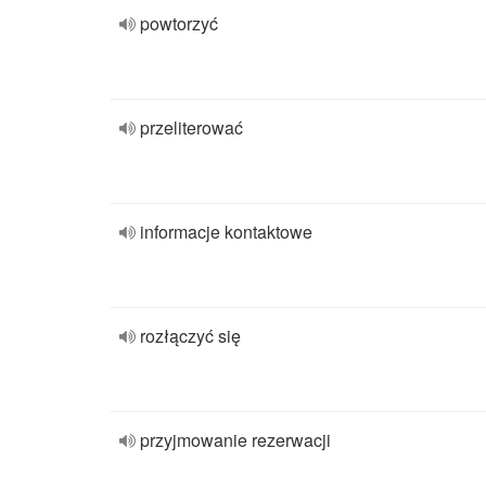
powtorzyć
przeliterować
informacje kontaktowe
rozłączyć się
przyjmowanie rezerwacji