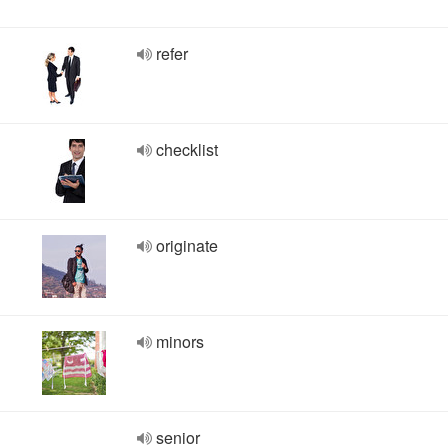
refer
checklist
originate
minors
senior