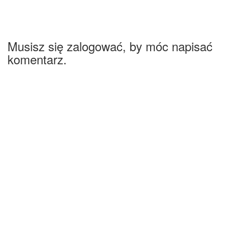
Musisz się zalogować, by móc napisać
komentarz.