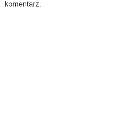
komentarz.