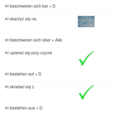
beschweren sich bei + D
skarżyć się na
beschweren sich über + Akk
upierać się przy czymś
bestehen auf + D
składać się z
bestehen aus + D