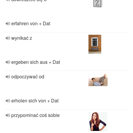
erfahren von + Dat
wynikać z
ergeben sich aus + Dat
odpoczywać od
erholen sich von + Dat
przypominać coś sobie