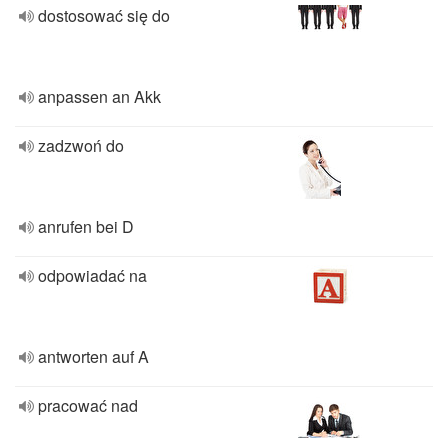
dostosować się do
anpassen an Akk
zadzwoń do
anrufen bei D
odpowiadać na
antworten auf A
pracować nad