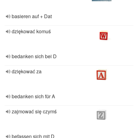
basieren auf + Dat
dziękować komuś
bedanken sich bei D
dziękować za
bedanken sich für A
zajmować się czymś
befassen sich mit D