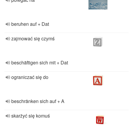
beruhen auf + Dat
zajmować się czymś
beschäftigen sich mit + Dat
ograniczać się do
beschränken sich auf + A
skarżyć się komuś