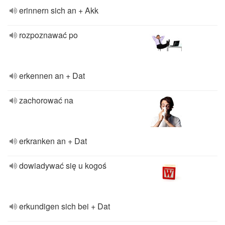
erinnern sich an + Akk
rozpoznawać po
erkennen an + Dat
zachorować na
erkranken an + Dat
dowiadywać się u kogoś
erkundigen sich bei + Dat