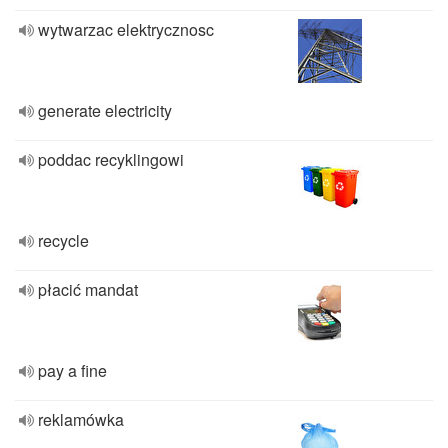
wytwarzac elektrycznosc
generate electricity
poddac recyklingowi
recycle
płacić mandat
pay a fine
reklamówka