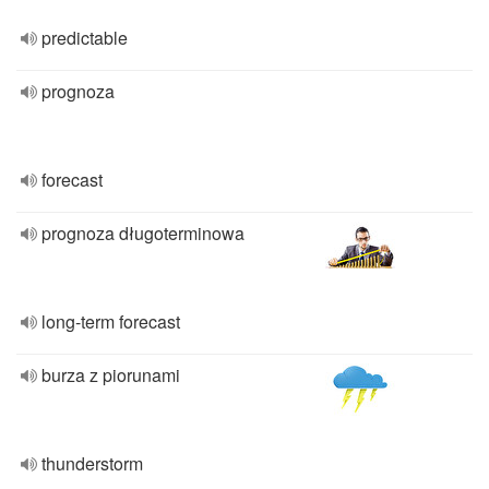
predictable
prognoza
forecast
prognoza długoterminowa
long-term forecast
burza z piorunami
thunderstorm