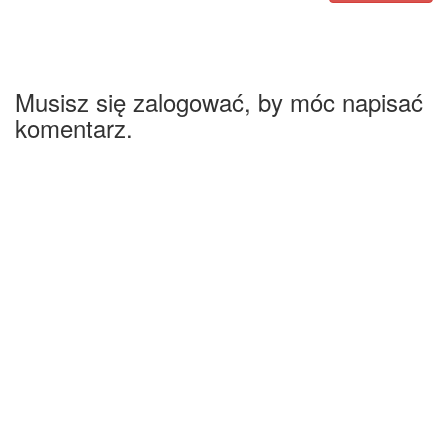
Musisz się zalogować, by móc napisać
komentarz.