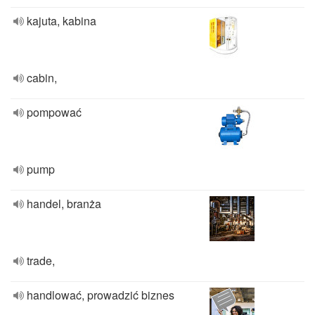
kajuta, kabina
cabin,
pompować
pump
handel, branża
trade,
handlować, prowadzić biznes