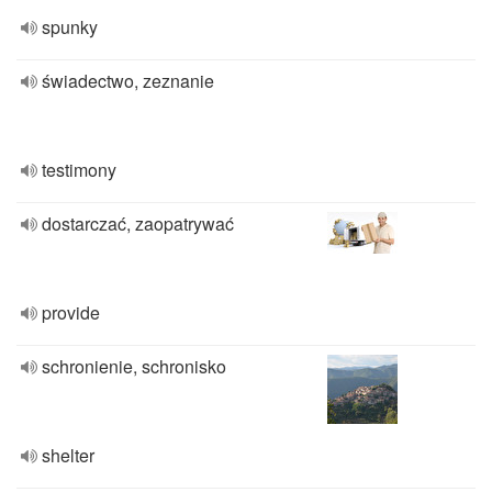
spunky
świadectwo, zeznanie
testimony
dostarczać, zaopatrywać
provide
schronienie, schronisko
shelter