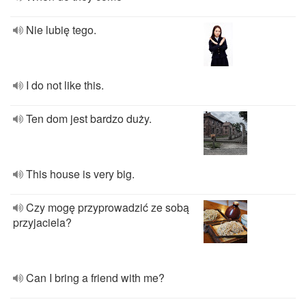
Nie lubię tego.
I do not like this.
Ten dom jest bardzo duży.
This house is very big.
Czy mogę przyprowadzić ze sobą
przyjaciela?
Can I bring a friend with me?