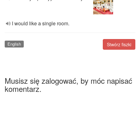
I would like a single room.
English
Stwórz fiszki
Musisz się zalogować, by móc napisać
komentarz.