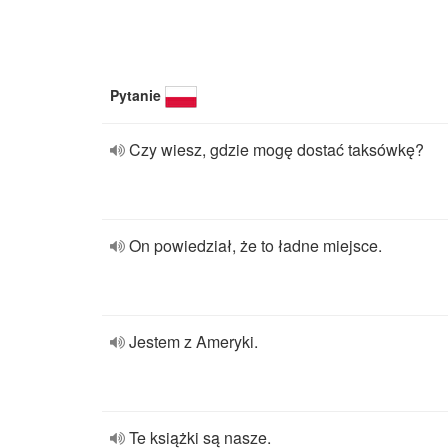
Pytanie
Czy wiesz, gdzie mogę dostać taksówkę?
On powiedział, że to ładne miejsce.
Jestem z Ameryki.
Te książki są nasze.