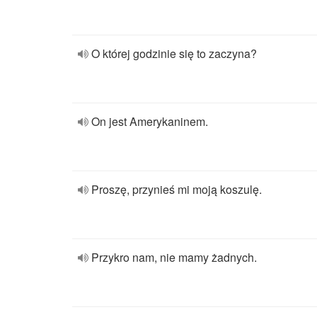
O której godzinie się to zaczyna?
On jest Amerykaninem.
Proszę, przynieś mi moją koszulę.
Przykro nam, nie mamy żadnych.