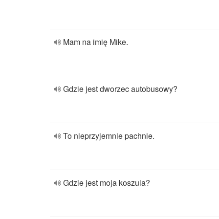
Mam na imię Mike.
Gdzie jest dworzec autobusowy?
To nieprzyjemnie pachnie.
Gdzie jest moja koszula?