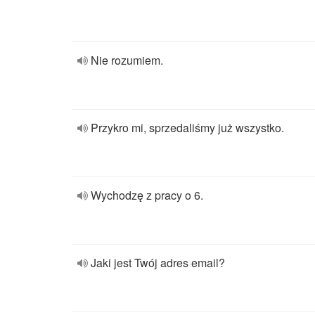
Nie rozumiem.
Przykro mi, sprzedaliśmy już wszystko.
Wychodzę z pracy o 6.
Jaki jest Twój adres email?