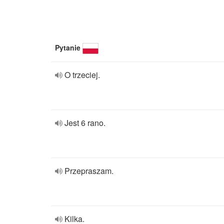
Pytanie
O trzeciej.
Jest 6 rano.
Przepraszam.
Kilka.