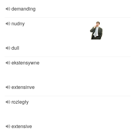
demanding
nudny
dull
ekstensywne
extensinve
rozległy
extensive