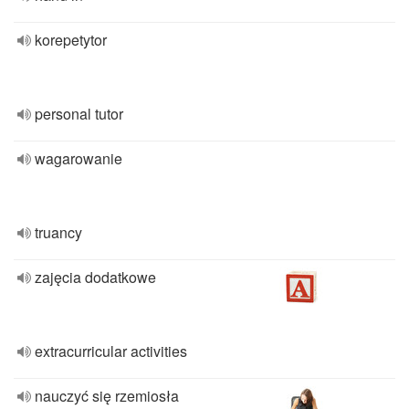
korepetytor
personal tutor
wagarowanie
truancy
zajęcia dodatkowe
extracurricular activities
nauczyć się rzemiosła