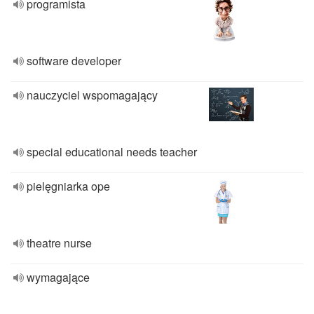
programista
software developer
nauczyciel wspomagający
special educational needs teacher
pielęgniarka ope
theatre nurse
wymagające