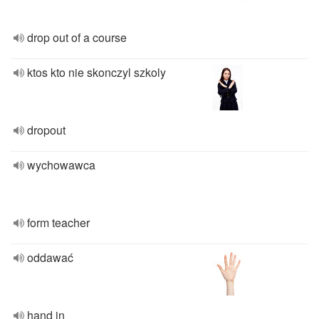
drop out of a course
ktos kto nie skonczyl szkoly
dropout
wychowawca
form teacher
oddawać
hand in