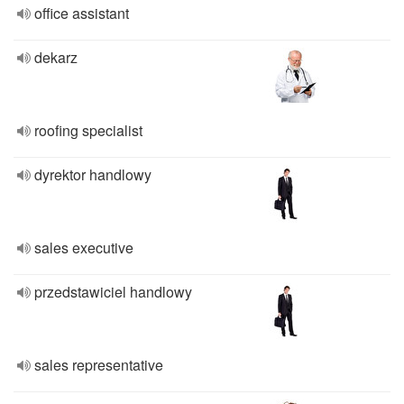
office assistant
dekarz
roofing specialist
dyrektor handlowy
sales executive
przedstawiciel handlowy
sales representative