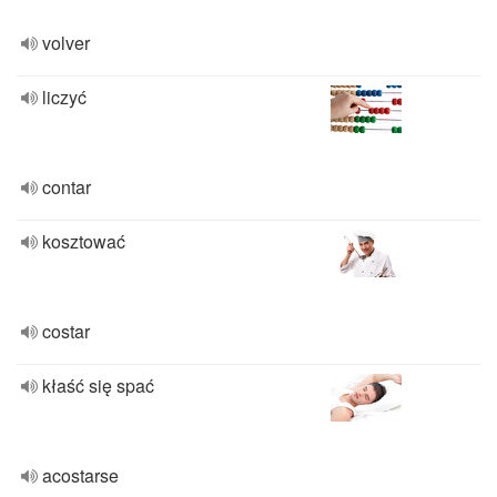
volver
liczyć
contar
kosztować
costar
kłaść się spać
acostarse