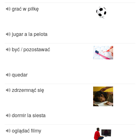
grać w piłkę
jugar a la pelota
być / pozostawać
quedar
zdrzemnąć się
dormir la siesta
oglądać filmy