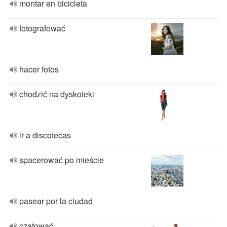
montar en bicicleta
fotografować
hacer fotos
chodzić na dyskoteki
ir a discotecas
spacerować po mieście
pasear por la ciudad
czatować