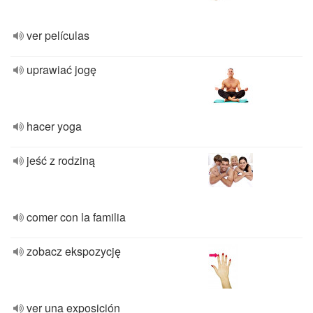
ver películas
uprawiać jogę
hacer yoga
jeść z rodziną
comer con la familia
zobacz ekspozycję
ver una exposición