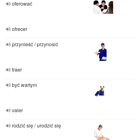
oferować
ofrecer
przynieść / przynosić
traer
być wartym
valer
rodzić się / urodzić się