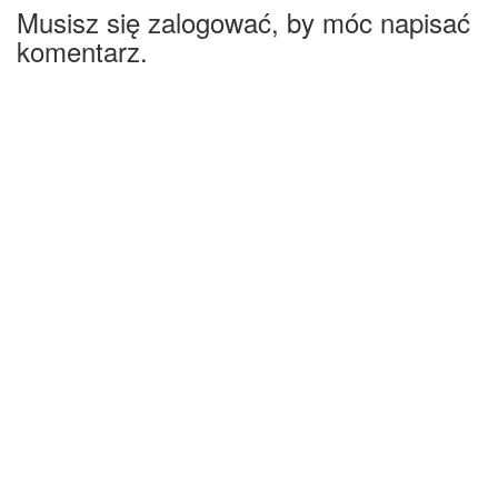
Musisz się zalogować, by móc napisać
komentarz.