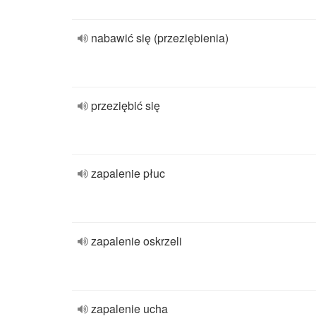
nabawić się (przeziębienia)
przeziębić się
zapalenie płuc
zapalenie oskrzeli
zapalenie ucha