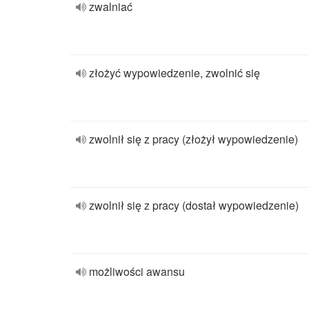
zwalniać
złożyć wypowiedzenie, zwolnić się
zwolnił się z pracy (złożył wypowiedzenie)
zwolnił się z pracy (dostał wypowiedzenie)
możliwości awansu