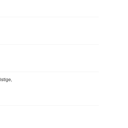
istige,