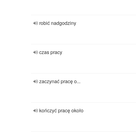
robić nadgodziny
czas pracy
zaczynać pracę o...
kończyć pracę około