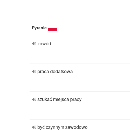
Pytanie
zawód
praca dodatkowa
szukać miejsca pracy
być czynnym zawodowo