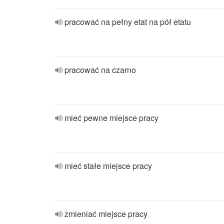
pracować na pełny etat na pół etatu
pracować na czarno
mieć pewne miejsce pracy
mieć stałe miejsce pracy
zmieniać miejsce pracy