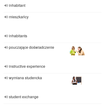
inhabitant
mieszkańcy
inhabitants
pouczające doświadczenie
instructive experience
wymiana studencka
student exchange