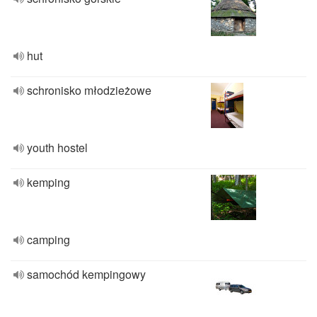
hut
schronisko młodzieżowe
youth hostel
kemping
camping
samochód kempingowy