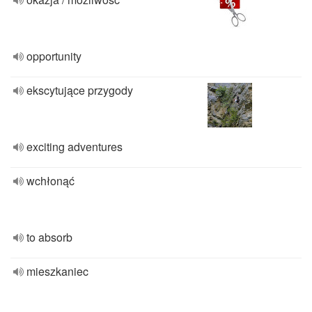
opportunity
ekscytujące przygody
exciting adventures
wchłonąć
to absorb
mieszkaniec