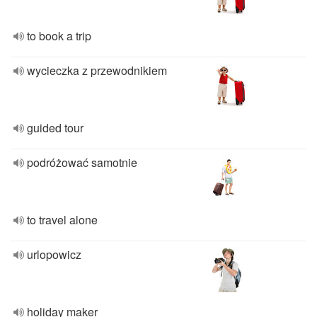
to book a trip
wycieczka z przewodnikiem
guided tour
podróżować samotnie
to travel alone
urlopowicz
holiday maker