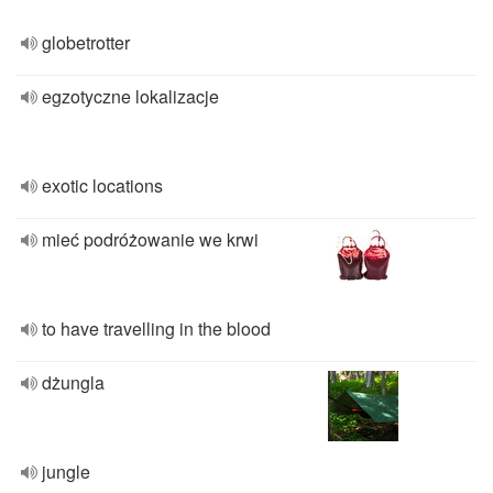
globetrotter
egzotyczne lokalizacje
exotic locations
mieć podróżowanie we krwi
to have travelling in the blood
dżungla
jungle