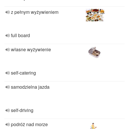
z pełnym wyżywieniem
full board
własne wyżywienie
self-catering
samodzielna jazda
self-driving
podróż nad morze