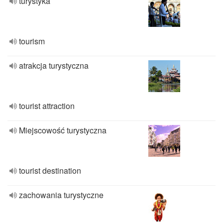
turystyka
tourism
atrakcja turystyczna
tourist attraction
Miejscowość turystyczna
tourist destination
zachowania turystyczne