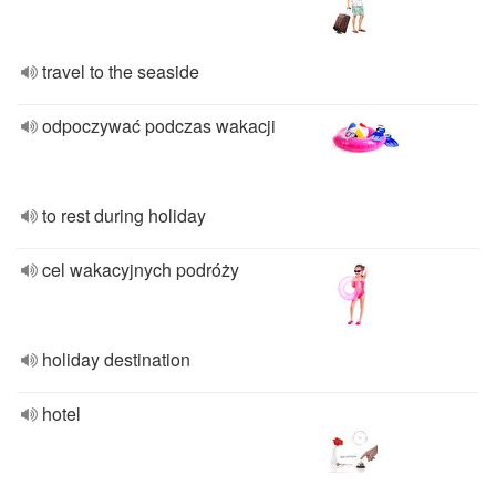
travel to the seaside
odpoczywać podczas wakacji
to rest during holiday
cel wakacyjnych podróży
holiday destination
hotel