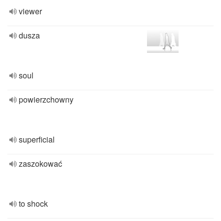
viewer
dusza
soul
powierzchowny
superficial
zaszokować
to shock