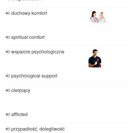
duchowy komfort
spiritual comfort
wsparcie psychologiczne
psychological support
cierpiący
afflicted
przypadłość, dolegliwość