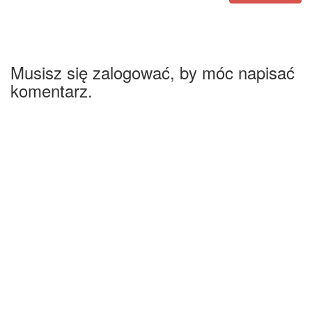
Musisz się zalogować, by móc napisać
komentarz.