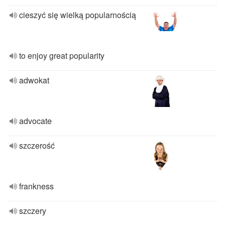
cieszyć się wielką popularnością
to enjoy great popularity
adwokat
advocate
szczerość
frankness
szczery