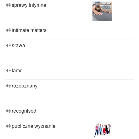
sprawy intymne
intimate matters
sława
fame
rozpoznany
recognised
publiczne wyznanie