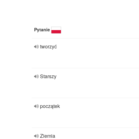
Pytanie
tworzyć
Starszy
początek
Ziemia