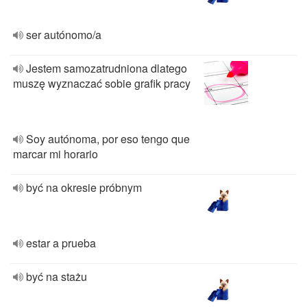
ser autónomo/a
Jestem samozatrudniona dlatego
muszę wyznaczać sobie grafik pracy
Soy autónoma, por eso tengo que
marcar mi horario
być na okresie próbnym
estar a prueba
być na stażu