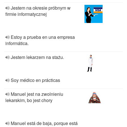
Jestem na okresie próbnym w
firmie informatycznej
Estoy a prueba en una empresa
informática.
Jestem lekarzem na stażu.
Soy médico en prácticas
Manuel jest na zwolnieniu
lekarskim, bo jest chory
Manuel está de baja, porque está