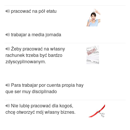
pracować na pół etatu
trabajar a media jornada
Żeby pracować na własny
rachunek trzeba być bardzo
zdyscyplinowanym.
Para trabajar por cuenta propia hay
que ser muy disciplinado
Nie lubię pracować dla kogoś,
chcę otworzyć mój własny biznes.