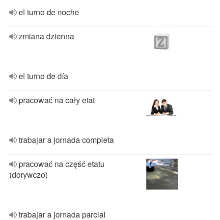
el turno de noche
zmiana dzienna
el turno de día
pracować na cały etat
trabajar a jornada completa
pracować na część etatu
(dorywczo)
trabajar a jornada parcial