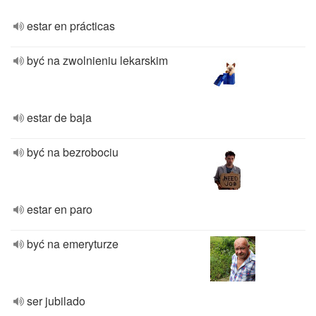
estar en prácticas
być na zwolnieniu lekarskim
estar de baja
być na bezrobociu
estar en paro
być na emeryturze
ser jubilado