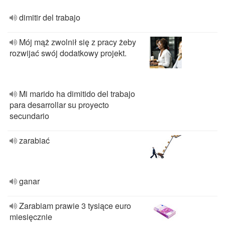
dimitir del trabajo
Mój mąż zwolnił się z pracy żeby
rozwijać swój dodatkowy projekt.
Mi marido ha dimitido del trabajo
para desarrollar su proyecto
secundario
zarabiać
ganar
Zarabiam prawie 3 tysiące euro
miesięcznie