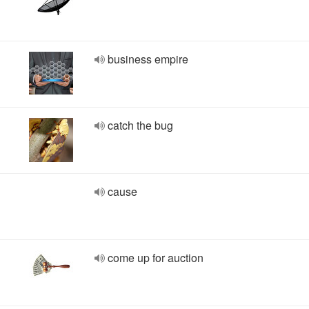
business empire
catch the bug
cause
come up for auction