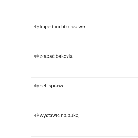
imperium biznesowe
złapać bakcyla
cel, sprawa
wystawić na aukcji