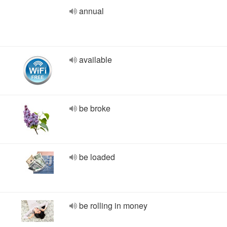
annual
available
be broke
be loaded
be rolling in money