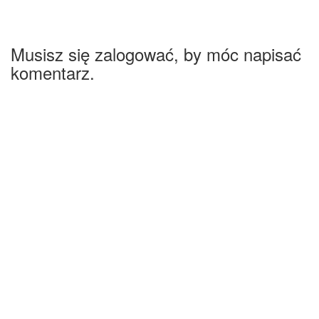
Musisz się zalogować, by móc napisać
komentarz.