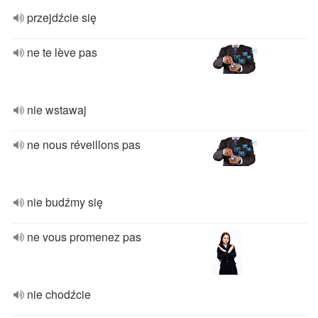
przejdźcie się
ne te lève pas
nie wstawaj
ne nous réveillons pas
nie budźmy się
ne vous promenez pas
nie chodźcie