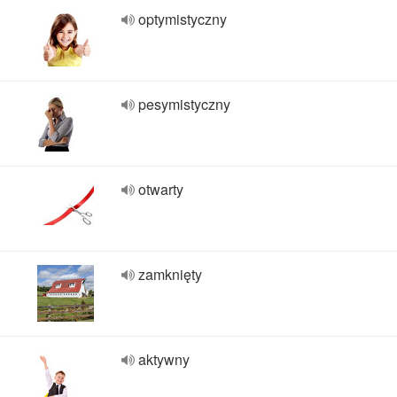
optymistyczny
pesymistyczny
otwarty
zamknięty
aktywny