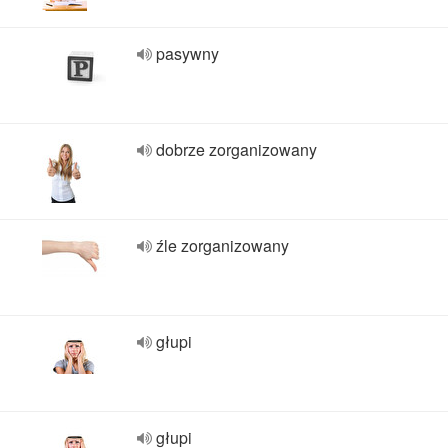
pasywny
dobrze zorganizowany
źle zorganizowany
głupi
głupi