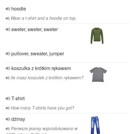
hoodie
Wear a t-shirt and a hoodie on top.
sweter, sweter, sweter
pullover, sweater, jumper
koszulka z krótkim rękawem
Ile masz koszulek z krótkim rękawem?
T-shirt
How many T-shirts have you got?
dżinsy
Pierwsze jeansy wyprodukowano w