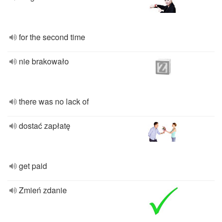
for the second time
nie brakowało
there was no lack of
dostać zapłatę
get paid
Zmień zdanie