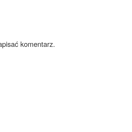
apisać komentarz.