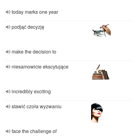
today marks one year
podjąć decyzję
make the decision to
niesamowicie ekscytujące
incredibly exciting
stawić czoła wyzwaniu
face the challenge of