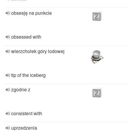
obsesję na punkcie
obsessed with
wierzchołek góry lodowej
tip of the iceberg
zgodne z
consistent with
uprzedzenia