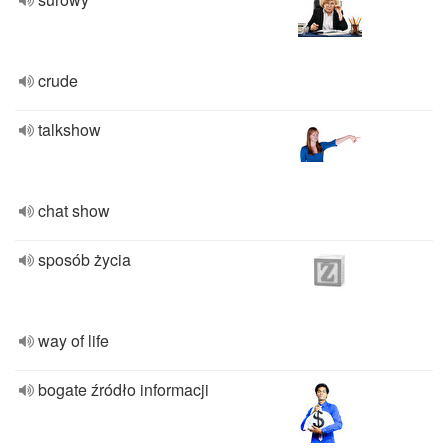
crude
talkshow
chat show
sposób życia
way of life
bogate źródło informacji