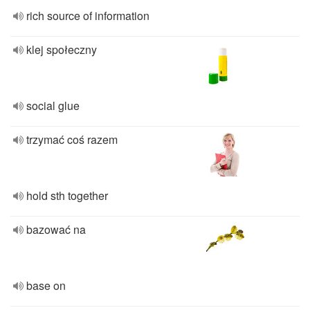
rich source of information
klej społeczny
social glue
trzymać coś razem
hold sth together
bazować na
base on