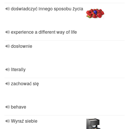
doświadczyć innego sposobu życia
experience a different way of life
dosłownie
literally
zachować się
behave
Wyraź siebie