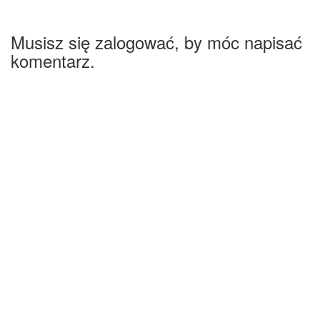
Musisz się zalogować, by móc napisać
komentarz.