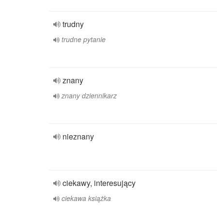
trudny
trudne pytanie
znany
znany dziennikarz
nieznany
ciekawy, interesujący
ciekawa książka