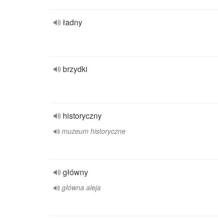
ładny
brzydki
historyczny
muzeum historyczne
główny
główna aleja