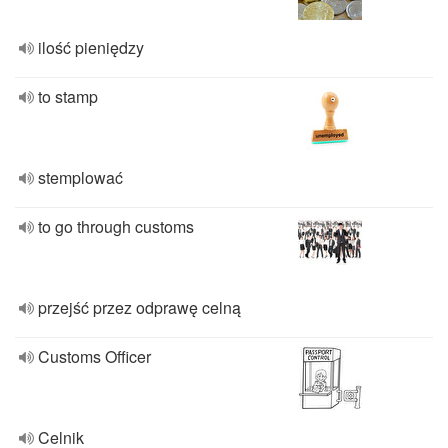
ilość pieniędzy
to stamp
stemplować
to go through customs
przejść przez odprawę celną
Customs Officer
Celnik