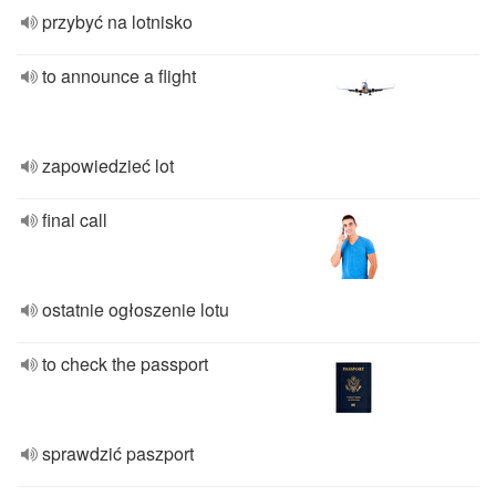
przybyć na lotnisko
to announce a flight
zapowiedzieć lot
final call
ostatnie ogłoszenie lotu
to check the passport
sprawdzić paszport