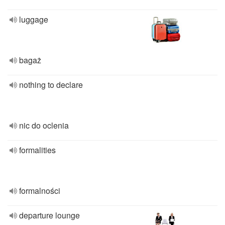
luggage
bagaż
nothing to declare
nic do oclenia
formalities
formalności
departure lounge