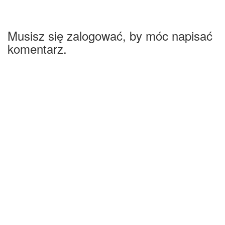
Musisz się zalogować, by móc napisać
komentarz.