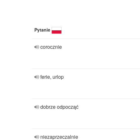
Pytanie
corocznie
ferie, urlop
dobrze odpocząć
niezaprzeczalnie