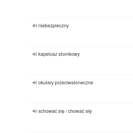
niebezpieczny
kapelusz słomkowy
okulary przeciwsłoneczne
schować się / chować się