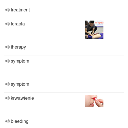
treatment
terapia
therapy
symptom
symptom
krwawienie
bleeding