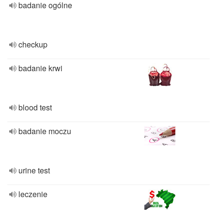
badanie ogólne
checkup
badanie krwi
blood test
badanie moczu
urine test
leczenie