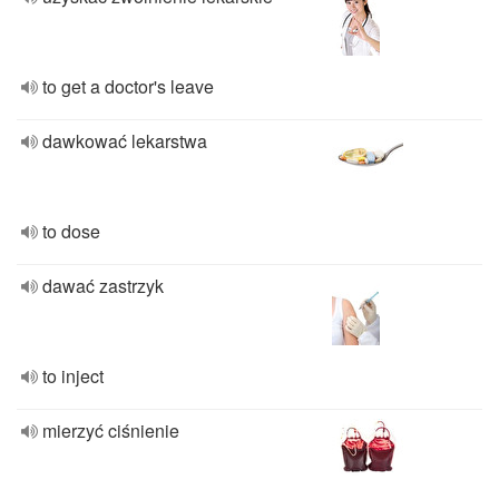
to get a doctor's leave
dawkować lekarstwa
to dose
dawać zastrzyk
to inject
mierzyć ciśnienie