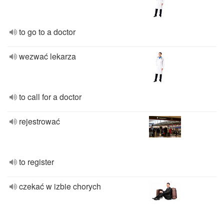
to go to a doctor
wezwać lekarza
to call for a doctor
rejestrować
to register
czekać w izbie chorych