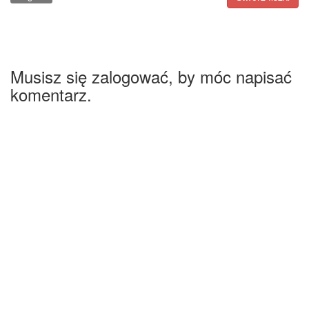
Musisz się zalogować, by móc napisać
komentarz.