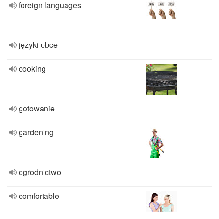
foreign languages
języki obce
cooking
gotowanie
gardening
ogrodnictwo
comfortable