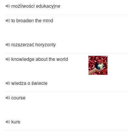
możliwości edukacyjne
to broaden the mind
rozszerzać horyzonty
knowledge about the world
wiedza o świecie
course
kurs