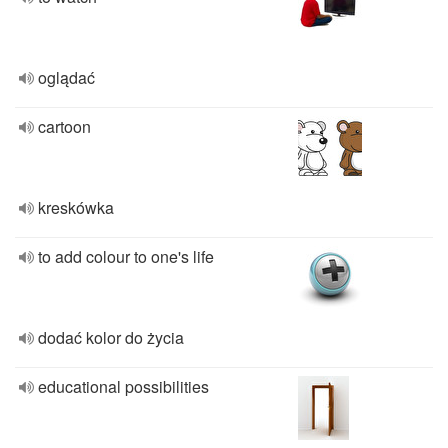
oglądać
cartoon
kreskówka
to add colour to one's life
dodać kolor do życia
educational possibilities