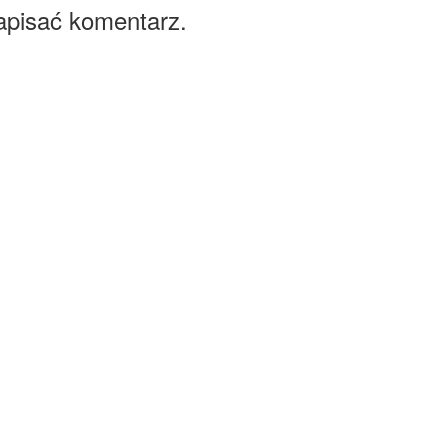
apisać komentarz.