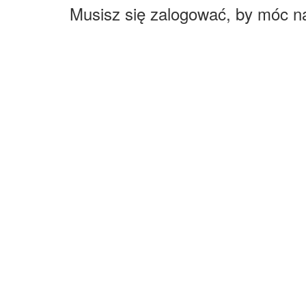
Musisz się zalogować, by móc n