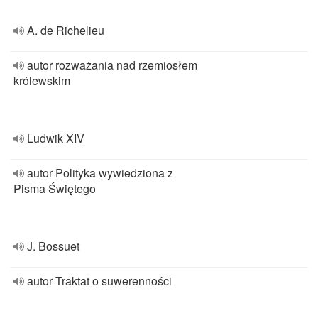
A. de Richelieu
autor rozważania nad rzemiosłem
królewskim
Ludwik XIV
autor Polityka wywiedziona z
Pisma Świętego
J. Bossuet
autor Traktat o suwerenności