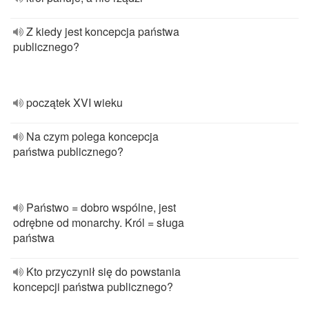
Z kiedy jest koncepcja państwa
publicznego?
początek XVI wieku
Na czym polega koncepcja
państwa publicznego?
Państwo = dobro wspólne, jest
odrębne od monarchy. Król = sługa
państwa
Kto przyczynił się do powstania
koncepcji państwa publicznego?