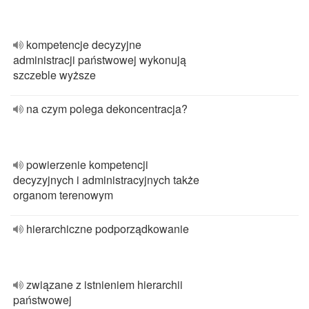
kompetencje decyzyjne
administracji państwowej wykonują
szczeble wyższe
na czym polega dekoncentracja?
powierzenie kompetencji
decyzyjnych i administracyjnych także
organom terenowym
hierarchiczne podporządkowanie
związane z istnieniem hierarchii
państwowej