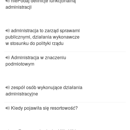
hiePodaj definicje funkcjonalną
administracji
administracja to zarząd sprawami
publicznymi, działania wykonawcze
w stosunku do polityki rządu
Administracja w znaczeniu
podmiotowym
zespół osób wykonujące działania
administracyjne
Kiedy pojawiła się resortowość?