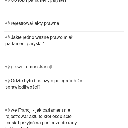
rejestrował akty prawne
Jakie jedno ważne prawo miał
parlament paryski?
prawo remonstrancji
Gdzie było i na czym polegało łoże
sprawiedliwości?
we Francji - jak parlament nie
rejestrował aktu to król osobiście
musiał przyjść na posiedzenie rady