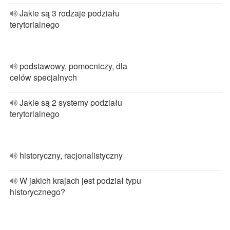
Jakie są 3 rodzaje podziału
terytorialnego
podstawowy, pomocniczy, dla
celów specjalnych
Jakie są 2 systemy podziału
terytorialnego
historyczny, racjonalistyczny
W jakich krajach jest podział typu
historycznego?