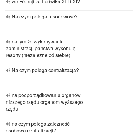
we Francji za Ludwika XIII i XIV
Na czym polega resortowość?
na tym że wykonywanie
administracji państwa wykonuję
resorty (niezależne od siebie)
Na czym polega centralizacja?
na podporządkowaniu organów
niższego rzędu organom wyższego
rzędu
na czym polega zależność
osobowa centralizacji?