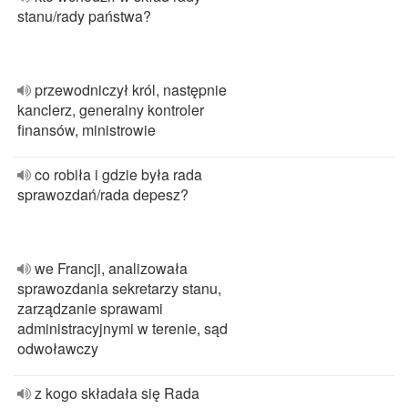
stanu/rady państwa?
przewodniczył król, następnie
kanclerz, generalny kontroler
finansów, ministrowie
co robiła i gdzie była rada
sprawozdań/rada depesz?
we Francji, analizowała
sprawozdania sekretarzy stanu,
zarządzanie sprawami
administracyjnymi w terenie, sąd
odwoławczy
z kogo składała się Rada