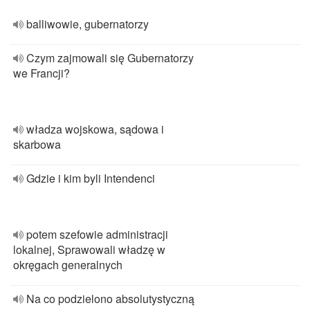
balliwowie, gubernatorzy
Czym zajmowali się Gubernatorzy
we Francji?
władza wojskowa, sądowa i
skarbowa
Gdzie i kim byli Intendenci
potem szefowie administracji
lokalnej, Sprawowali władzę w
okręgach generalnych
Na co podzielono absolutystyczną