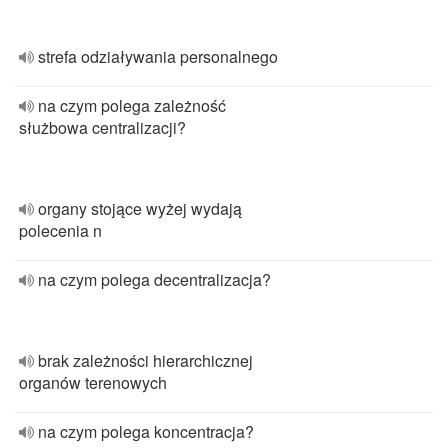
strefa odziaływania personalnego
na czym polega zależność
służbowa centralizacji?
organy stojące wyżej wydają
polecenia n
na czym polega decentralizacja?
brak zależności hierarchicznej
organów terenowych
na czym polega koncentracja?