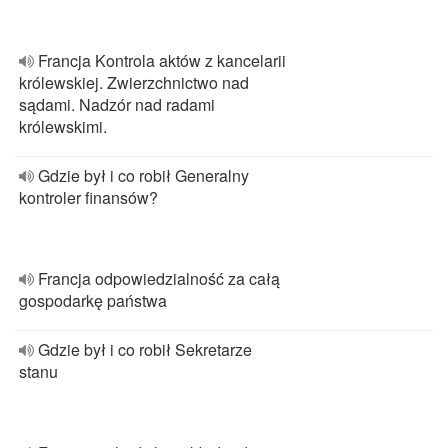
Francja Kontrola aktów z kancelarii
królewskiej. Zwierzchnictwo nad
sądami. Nadzór nad radami
królewskimi.
Gdzie był i co robił Generalny
kontroler finansów?
Francja odpowiedzialność za całą
gospodarkę państwa
Gdzie był i co robił Sekretarze
stanu