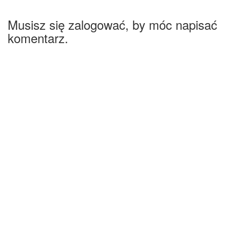
Musisz się zalogować, by móc napisać
komentarz.