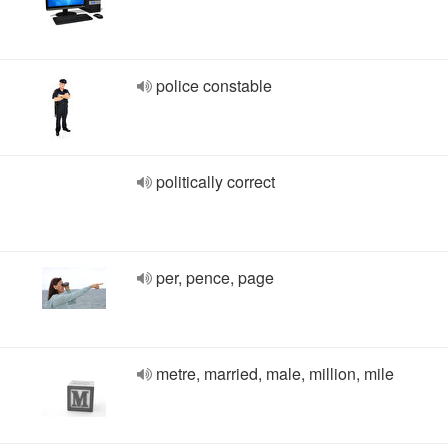
police constable
politically correct
per, pence, page
metre, married, male, million, mile