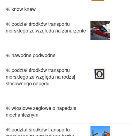
know knew
podział środków transportu
morskiego ze wzgledu na zanurzenie
nawodne podwodne
podział środków transportu
morskiego ze względu na rodzaj
stosownego napędu
wioslowe zeglowe o napedzis
mechanicznym
podział środków transportu