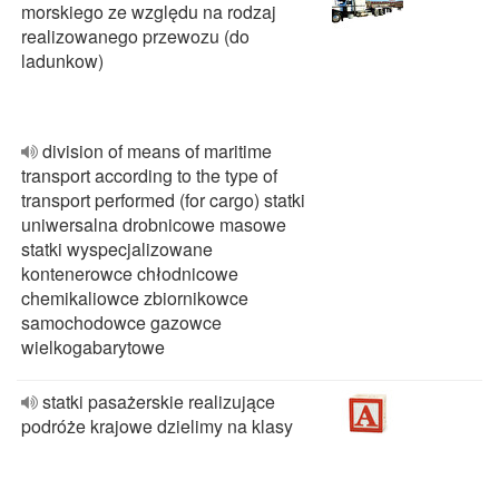
morskiego ze względu na rodzaj
realizowanego przewozu (do
ladunkow)
division of means of maritime
transport according to the type of
transport performed (for cargo) statki
uniwersalna drobnicowe masowe
statki wyspecjalizowane
kontenerowce chłodnicowe
chemikaliowce zbiornikowce
samochodowce gazowce
wielkogabarytowe
statki pasażerskie realizujące
podróże krajowe dzielimy na klasy