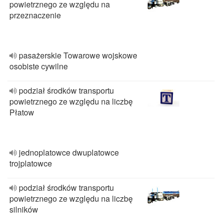
powietrznego ze względu na
przeznaczenie
pasażerskie Towarowe wojskowe
osobiste cywilne
podział środków transportu
powietrznego ze względu na liczbę
Płatow
jednoplatowce dwuplatowce
trojplatowce
podział środków transportu
powietrznego ze względu na liczbę
silników