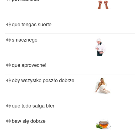
que tengas suerte
smacznego
que aproveche!
oby wszystko poszło dobrze
que todo salga bien
baw się dobrze