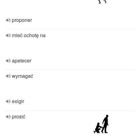
proponer
mieć ochotę na
apetecer
wymagać
exigir
prosić