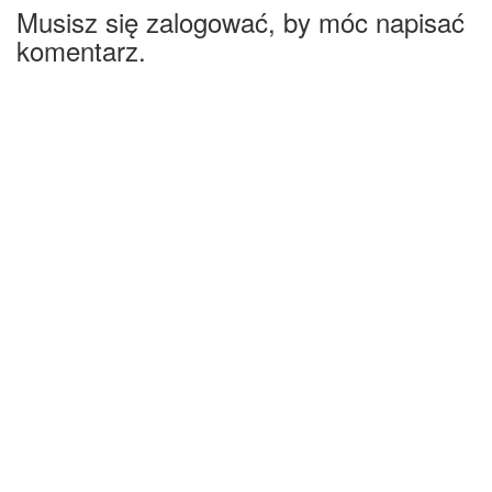
Musisz się zalogować, by móc napisać
komentarz.