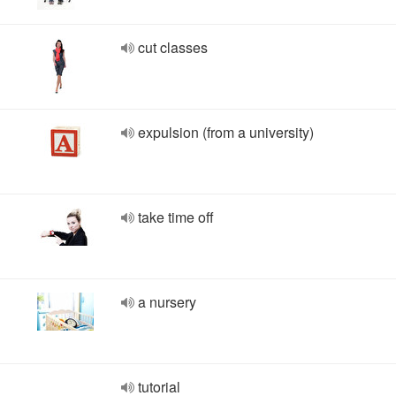
cut classes
expulsion (from a university)
take time off
a nursery
tutorial