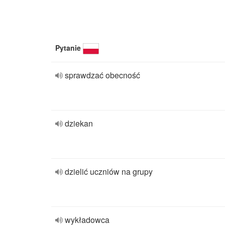
Pytanie
sprawdzać obecność
dziekan
dzielić uczniów na grupy
wykładowca