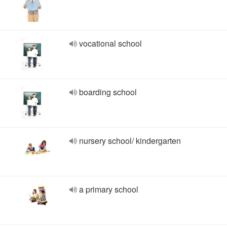
vocational school
boarding school
nursery school/ kindergarten
a primary school