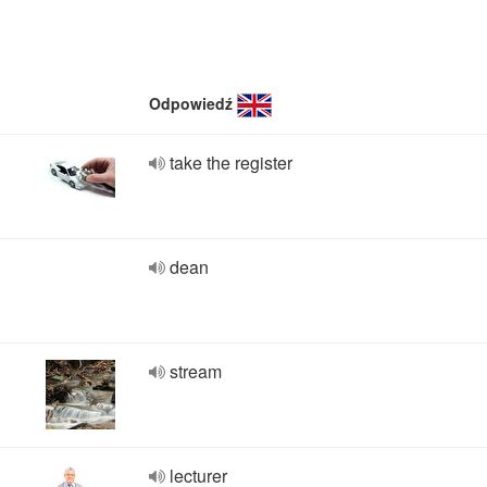
Odpowiedź
take the register
dean
stream
lecturer