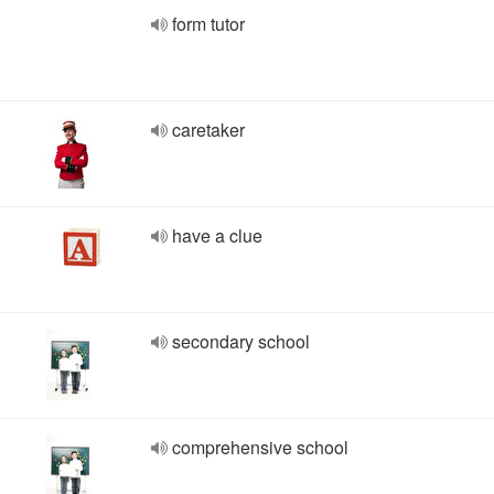
form tutor
caretaker
have a clue
secondary school
comprehensive school