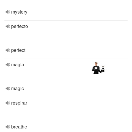
mystery
perfecto
perfect
magia
magic
respirar
breathe