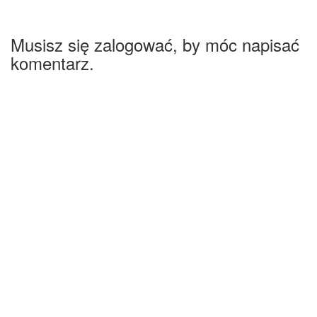
Musisz się zalogować, by móc napisać
komentarz.